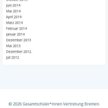
Juni 2014
Mai 2014
April 2014
März 2014
Februar 2014
Januar 2014
Dezember 2013
Mai 2013
Dezember 2012
Juli 2012
© 2026 Gesamtschüler*innen Vertretung Bremen.