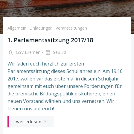
Allgemein
Einladungen
Veranstaltungen
1. Parlamentssitzung 2017/18
-
GSV Bremen
Sep 30
Wir laden euch herzlich zur ersten
Parlamentssitzung dieses Schuljahres ein! Am 19.10.
2017, wollen wir das erste mal in diesem Schuljahr
gemeinsam mit euch über unsere Forderungen für
die bremische Bildungspolitik diskutieren, einen
neuen Vorstand wählen und uns vernetzen. Wir
freuen uns auf euch!
weiterlesen