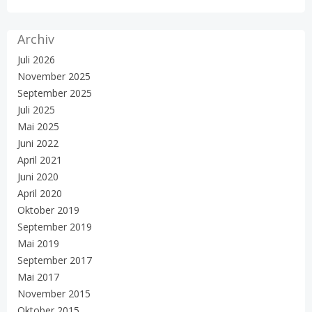
Archiv
Juli 2026
November 2025
September 2025
Juli 2025
Mai 2025
Juni 2022
April 2021
Juni 2020
April 2020
Oktober 2019
September 2019
Mai 2019
September 2017
Mai 2017
November 2015
Oktober 2015