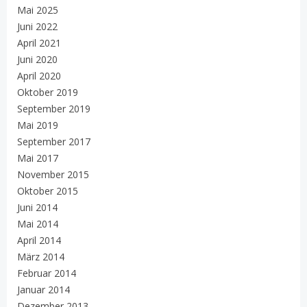
Mai 2025
Juni 2022
April 2021
Juni 2020
April 2020
Oktober 2019
September 2019
Mai 2019
September 2017
Mai 2017
November 2015
Oktober 2015
Juni 2014
Mai 2014
April 2014
März 2014
Februar 2014
Januar 2014
Dezember 2013