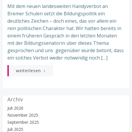
Mit dem neuen landesweiten Handyverbot an
Bremer Schulen setzt die Bildungspolitik ein
deutliches Zeichen – doch eines, das vor allem ein
rein politischen Charakter hat. Wir hatten bereits in
einem früheren Gespräch in den letzten Monaten
mit der Bildungssenatorin über dieses Thema
gesprochen und uns gegenüber wurde betont, dass
ein solches Verbot weder notwendig noch […]
weiterlesen
Archiv
Juli 2026
November 2025
September 2025
Juli 2025