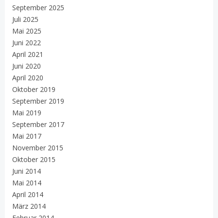
September 2025
Juli 2025
Mai 2025
Juni 2022
April 2021
Juni 2020
April 2020
Oktober 2019
September 2019
Mai 2019
September 2017
Mai 2017
November 2015
Oktober 2015
Juni 2014
Mai 2014
April 2014
März 2014
Februar 2014