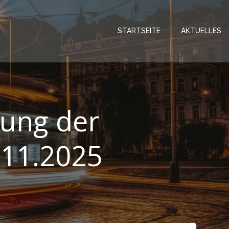
STARTSEITE
AKTUELLES
ung der
.11.2025