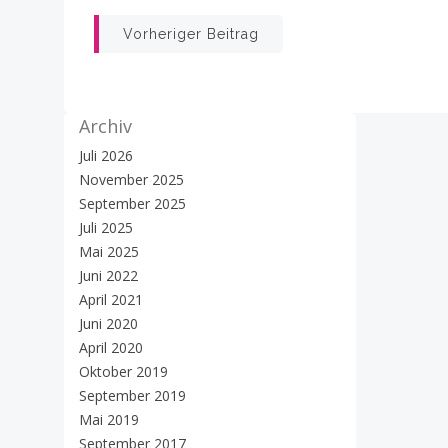
Beitrags-
Vorheriger Beitrag
Navigation
Archiv
Juli 2026
November 2025
September 2025
Juli 2025
Mai 2025
Juni 2022
April 2021
Juni 2020
April 2020
Oktober 2019
September 2019
Mai 2019
September 2017