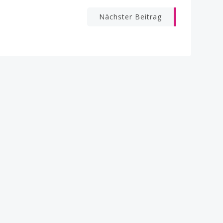
Nächster Beitrag