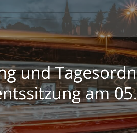
ung und Tagesordn
ntssitzung am 05