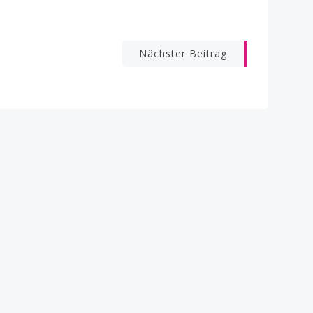
Nächster Beitrag