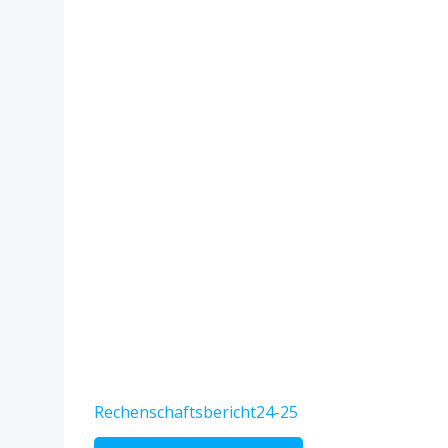
Rechenschaftsbericht24-25