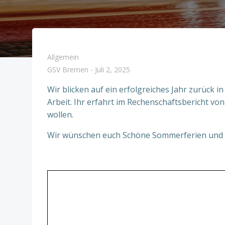
Allgemein
GSV Bremen
-
Juli 2, 2025
Wir blicken auf ein erfolgreiches Jahr zurück 
Arbeit. Ihr erfahrt im Rechenschaftsbericht v
wollen.
Wir wünschen euch Schöne Sommerferien und f