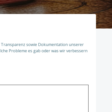
 der Transparenz sowie Dokumentation unserer
welche Probleme es gab oder was wir verbessern