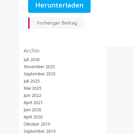
Herunterladen
Beitrags-
Vorheriger Beitrag
Navigation
Archiv
Juli 2026
November 2025
September 2025
Juli 2025
Mai 2025
Juni 2022
April 2021
Juni 2020
April 2020
Oktober 2019
September 2019