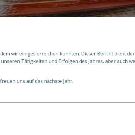
in dem wir einiges erreichen konnten. Dieser Bericht dient
on unseren Tätigkeiten und Erfolgen des Jahres, aber auch 
reuen uns auf das nächste Jahr.