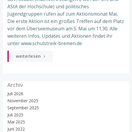
AStA der Hochschule) und politisches
Jugendgruppen rufen auf zum Aktionsmonat Mai.
Die erste Aktion ist ein großes Treffen auf dem Platz
vor dem Überseemuseum am 5. Mai um 11.30. Alle
weiteren Infos, Updates und Aktionen findet ihr
unter www.schulstreik-bremen.de
weiterlesen
Archiv
Juli 2026
November 2025
September 2025
Juli 2025
Mai 2025
Juni 2022