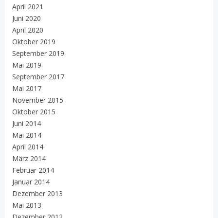
April 2021
Juni 2020
April 2020
Oktober 2019
September 2019
Mai 2019
September 2017
Mai 2017
November 2015
Oktober 2015
Juni 2014
Mai 2014
April 2014
März 2014
Februar 2014
Januar 2014
Dezember 2013
Mai 2013
Dezember 2012