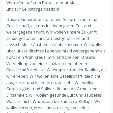
Wir rufen auf zum Protestmonat Mai
und zur Selbstorganisation!
Unsere Generation hat einen Anspruch auf eine
Gesellschaft, die uns in einem guten Zustand
weitergegeben wird. Wir wollen unsere Zukunft
selbst gestalten, anstatt festgefahrene und
aussichtslose Zustände zu übernehmen. Wir wollen
über unser direktes Lebensumfeld weitergehend als
durch ein Wahlkreuz (mit-)entscheiden. Unsere
Vorstellung von einer sozialen und offenen
Gesellschaft steht im Widerspruch zu der Realität, die
wir erleben. Wir wollen eine Gesellschaft, die nicht
ausgrenzt und keine Grenzen zieht. Wir wollen
Gerechtigkeit und Solidarität, anstatt Armut und
Einsamkeit. Wir wollen gesunde Luft und sauberes
Wasser, nicht Wachstum bis zum Öko-Kollaps. Wir
wollen lernen, Menschen zu sein, und keine