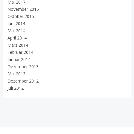
Mai 2017
November 2015
Oktober 2015
Juni 2014
Mai 2014
April 2014
März 2014
Februar 2014
Januar 2014
Dezember 2013
Mai 2013
Dezember 2012
Juli 2012