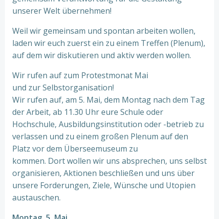
unserer Welt übernehmen!
Weil wir gemeinsam und spontan arbeiten wollen,
laden wir euch zuerst ein zu einem Treffen (Plenum),
auf dem wir diskutieren und aktiv werden wollen.
Wir rufen auf zum Protestmonat Mai
und zur Selbstorganisation!
Wir rufen auf, am 5. Mai, dem Montag nach dem Tag
der Arbeit, ab 11.30 Uhr eure Schule oder
Hochschule, Ausbildungsinstitution oder -betrieb zu
verlassen und zu einem großen Plenum auf den
Platz vor dem Überseemuseum zu
kommen. Dort wollen wir uns absprechen, uns selbst
organisieren, Aktionen beschließen und uns über
unsere Forderungen, Ziele, Wünsche und Utopien
austauschen.
Montag, 5. Mai