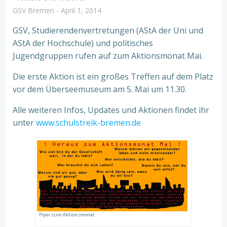
GSV Bremen
-
April 1, 2014
GSV, Studierendenvertretungen (AStA der Uni und
AStA der Hochschule) und politisches
Jugendgruppen rufen auf zum Aktionsmonat Mai.
Die erste Aktion ist ein großes Treffen auf dem Platz
vor dem Überseemuseum am 5. Mai um 11.30.
Alle weiteren Infos, Updates und Aktionen findet ihr
unter
www.schulstreik-bremen.de
Flyer zum Aktionsmonat