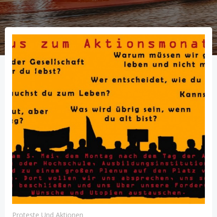
Proteste Und Aktionen