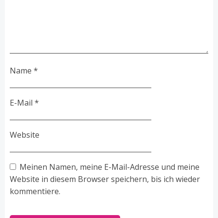
Name
*
E-Mail
*
Website
Meinen Namen, meine E-Mail-Adresse und meine
Website in diesem Browser speichern, bis ich wieder
kommentiere.