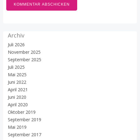
Archiv
Juli 2026
November 2025
September 2025
Juli 2025
Mai 2025
Juni 2022
April 2021
Juni 2020
April 2020
Oktober 2019
September 2019
Mai 2019
September 2017