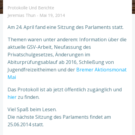
Protokolle Und Berichte
Jeremias Thun
-
Mai 19, 2014
Am 24. April fand eine Sitzung des Parlaments statt.
Themen waren unter anderem: Information über die
aktuelle GSV-Arbeit, Neufassung des
Privatschulgesetzes, Änderungen im
Abiturprüfungsablauf ab 2016, Schließung von
Jugendfreizeitheimen und der
Bremer Aktionsmonat
Mai
Das Protokoll ist ab jetzt öffentlich zugänglich und
hier
zu finden.
Viel Spaß beim Lesen.
Die nächste Sitzung des Parlaments findet am
25.06.2014 statt.