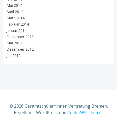
Mai 2014
April 2014
März 2014
Februar 2014
Januar 2014
Dezember 2013
Mai 2013
Dezember 2012
Juli 2012
© 2026 Gesamtschüler*innen Vertretung Bremen.
Erstellt mit WordPress und
ColibriWP Theme
.