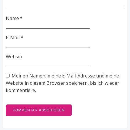
Name
*
E-Mail
*
Website
Meinen Namen, meine E-Mail-Adresse und meine
Website in diesem Browser speichern, bis ich wieder
kommentiere.