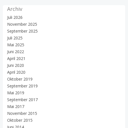
Archiv
Juli 2026
November 2025
September 2025
Juli 2025
Mai 2025
Juni 2022
April 2021
Juni 2020
April 2020
Oktober 2019
September 2019
Mai 2019
September 2017
Mai 2017
November 2015
Oktober 2015
Juni 2014