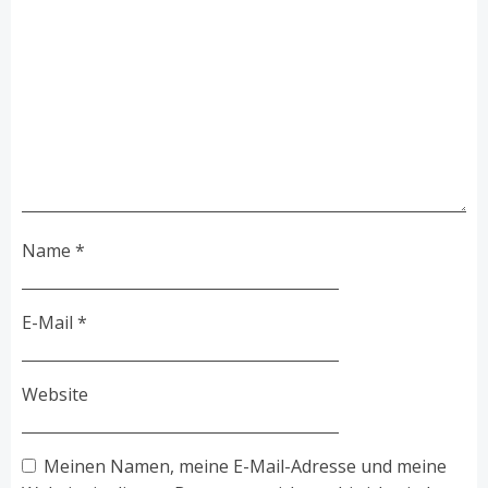
Name
*
E-Mail
*
Website
Meinen Namen, meine E-Mail-Adresse und meine