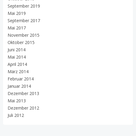
September 2019
Mai 2019
September 2017
Mai 2017
November 2015
Oktober 2015
Juni 2014
Mai 2014
April 2014
März 2014
Februar 2014
Januar 2014
Dezember 2013
Mai 2013
Dezember 2012
Juli 2012