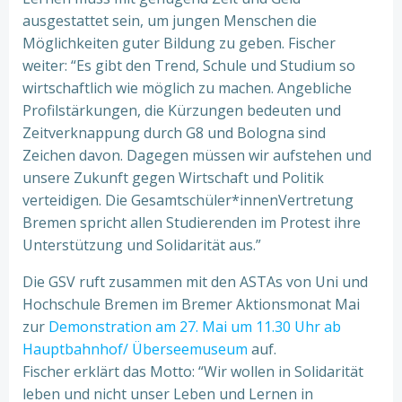
ausgestattet sein, um jungen Menschen die
Möglichkeiten guter Bildung zu geben. Fischer
weiter: “Es gibt den Trend, Schule und Studium so
wirtschaftlich wie möglich zu machen. Angebliche
Profilstärkungen, die Kürzungen bedeuten und
Zeitverknappung durch G8 und Bologna sind
Zeichen davon. Dagegen müssen wir aufstehen und
unsere Zukunft gegen Wirtschaft und Politik
verteidigen. Die Gesamtschüler*innenVertretung
Bremen spricht allen Studierenden im Protest ihre
Unterstützung und Solidarität aus.”
Die GSV ruft zusammen mit den ASTAs von Uni und
Hochschule Bremen im Bremer Aktionsmonat Mai
zur
Demonstration am 27. Mai um 11.30 Uhr ab
Hauptbahnhof/ Überseemuseum
auf.
Fischer erklärt das Motto: “Wir wollen in Solidarität
leben und nicht unser Leben und Lernen in