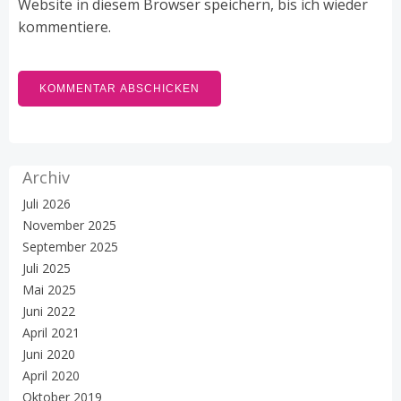
Website in diesem Browser speichern, bis ich wieder
kommentiere.
Archiv
Juli 2026
November 2025
September 2025
Juli 2025
Mai 2025
Juni 2022
April 2021
Juni 2020
April 2020
Oktober 2019